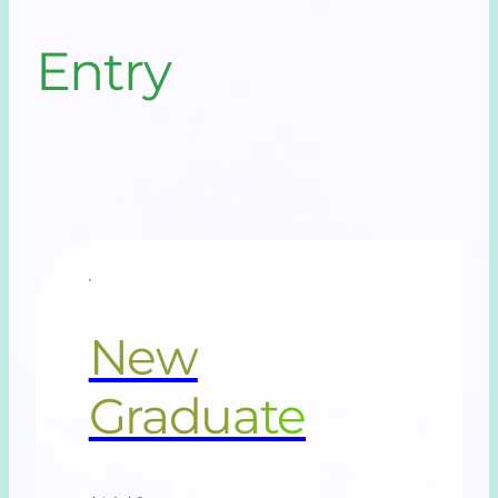
Entry
New
Graduate