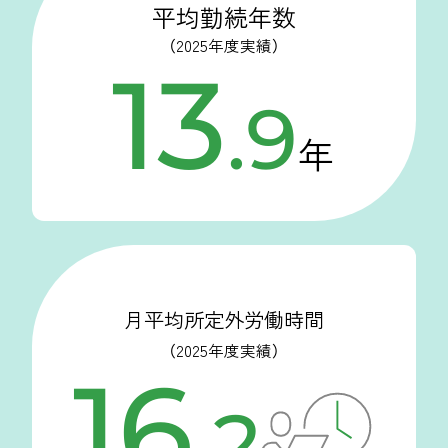
平均勤続年数
（2025年度実績）
13
.
9
年
月平均所定外労働時間
（2025年度実績）
16
.
2