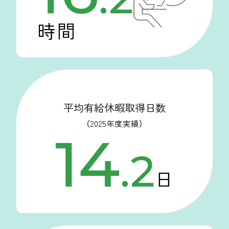
時間
平均有給休暇取得日数
（2025年度実績）
14
.
2
日