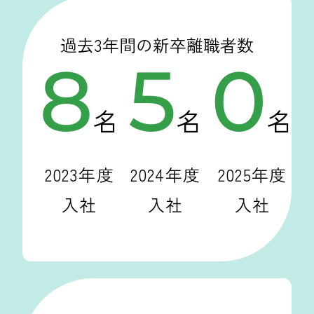
過去3年間の新卒離職者数
8
5
0
名
名
名
2023年度
2024年度
2025年度
入社
入社
入社