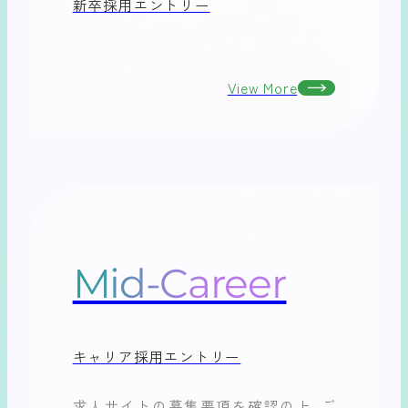
新卒採用エントリー
View More
Mid-Career
キャリア採用エントリー
求人サイトの募集要項を確認の上、ご