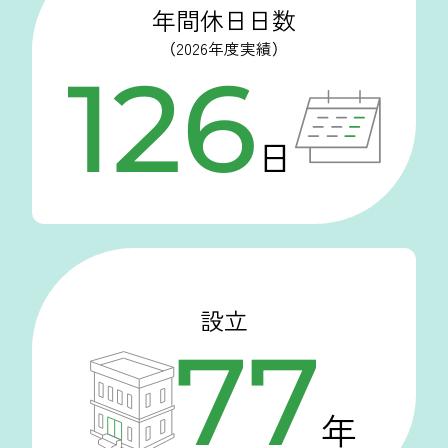
年間休日日数
（2026年度実績）
126
日
設立
77
年