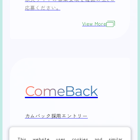
応募ください。
View More
ComeBack
カムバック採用エントリー
フォームよりお問い合わせください。
This website uses cookies and similar