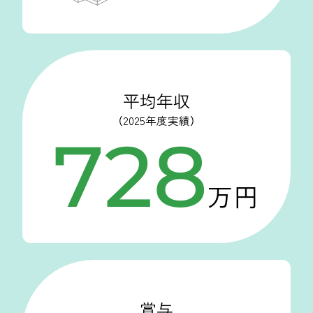
平均年収
（2025年度実績）
728
万円
賞与