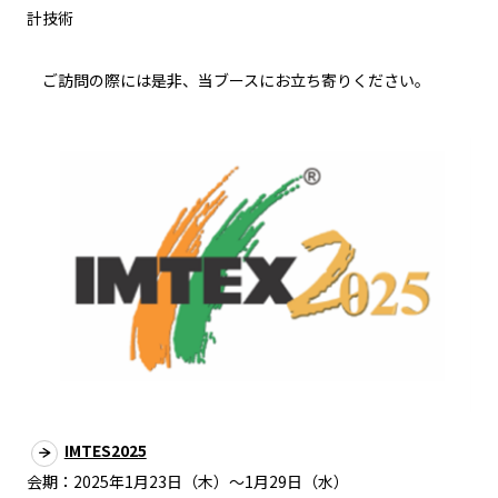
計技術
ご訪問の際には是非、当ブースにお立ち寄りください。
IMTES2025
会期：2025年1月23日（木）～1月29日（水）