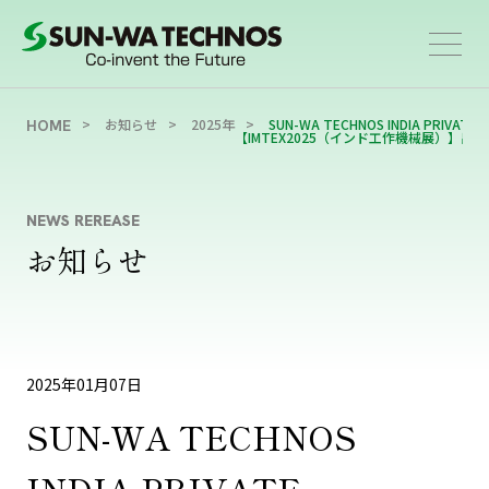
お知らせ
2025年
SUN-WA TECHNOS INDIA PRIV
HOME
【IMTEX2025（インド工作機械展）】出
NEWS REREASE
お知らせ
2025年01月07日
SUN-WA TECHNOS