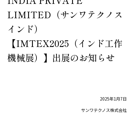
INDIA PRIVATE
LIMITED（サンワテクノス
インド）
【IMTEX2025（インド工作
機械展）】出展のお知らせ
2025年1月7日
サンワテクノス株式会社