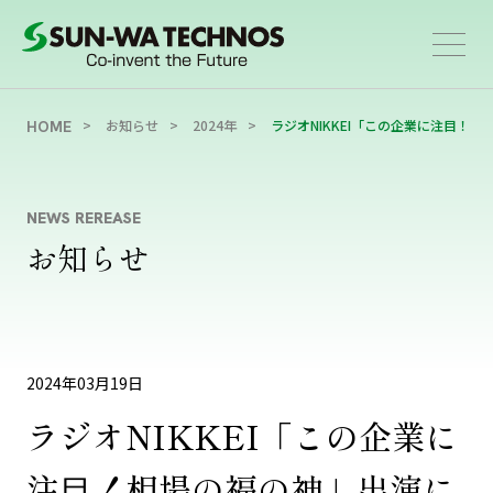
お知らせ
2024年
ラジオNIKKEI「この企業に注⽬！
HOME
NEWS REREASE
お知らせ
2024年03月19日
ラジオNIKKEI「この企業に
注⽬！相場の福の神」出演に