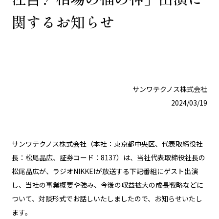
関するお知らせ
サンワテクノス株式会社
2024/03/19
サンワテクノス株式会社（本社：東京都中央区、代表取締役社
長：松尾晶広、証券コード：8137）は、当社代表取締役社長の
松尾晶広が、ラジオNIKKEIが放送する下記番組にゲスト出演
し、当社の事業概要や強み、今後の収益拡大の成長戦略などに
ついて、対談形式でお話しいたしましたので、お知らせいたし
ます。