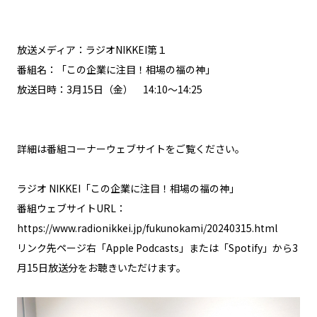
放送メディア：ラジオNIKKEI第１
番組名：「この企業に注目！相場の福の神」
放送日時：3月15日（金） 14:10～14:25
詳細は番組コーナーウェブサイトをご覧ください。
ラジオ NIKKEI「この企業に注目！相場の福の神」
番組ウェブサイトURL：
https://www.radionikkei.jp/fukunokami/20240315.html
リンク先ページ右「Apple Podcasts」または「Spotify」から3
月15日放送分をお聴きいただけます。