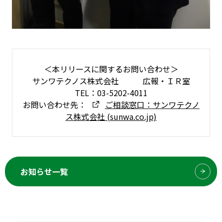
＜本リリースに関するお問い合わせ＞
サンワテクノス株式会社 広報・ＩＲ室
TEL：03-5202-4011
お問い合わせ先：
ご相談窓口：サンワテクノ
ス株式会社 (sunwa.co.jp)
お知らせ一覧