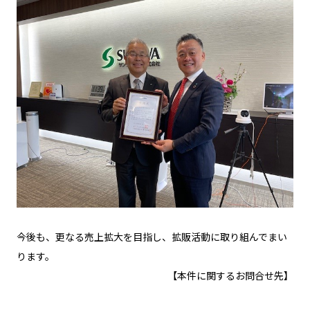
今後も、更なる売上拡大を目指し、拡販活動に取り組んでまい
ります。
【本件に関するお問合せ先】