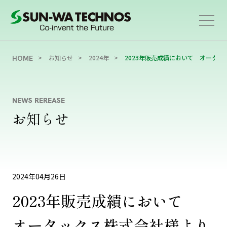
お知らせ
2024年
2023年販売成績において オータ
HOME
NEWS REREASE
お知らせ
2024年04月26日
2023年販売成績において
オータックス株式会社様より