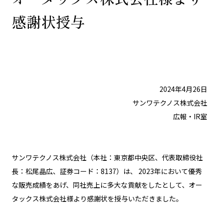
感謝状授与
2024年4月26日
サンワテクノス株式会社
広報・IR室
サンワテクノス株式会社（本社：東京都中央区、代表取締役社
⾧：松尾晶広、証券コード：8137）は、 2023年において優秀
な販売成績をあげ、同社売上に多大な貢献をしたとして、オー
タックス株式会社様より感謝状を授与いただきました。