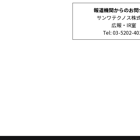
報道機関からのお問
サンワテクノス株
広報・IR室
Tel: 03-5202-40