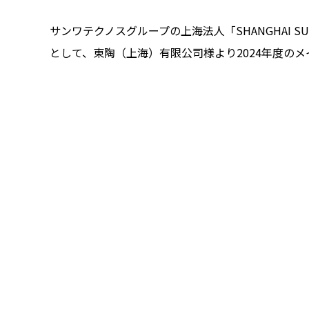
サンワテクノスグループの上海法人「SHANGHAI SU
として、東陶（上海）有限公司様より2024年度の