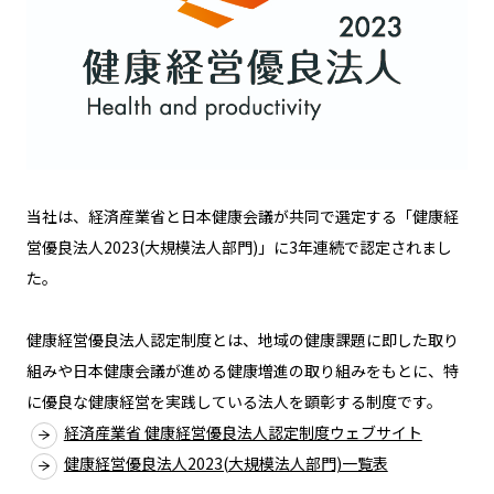
当社は、経済産業省と日本健康会議が共同で選定する「健康経
営優良法人2023(大規模法人部門)」に3年連続で認定されまし
た。
健康経営優良法人認定制度とは、地域の健康課題に即した取り
組みや日本健康会議が進める健康増進の取り組みをもとに、特
に優良な健康経営を実践している法人を顕彰する制度です。
経済産業省 健康経営優良法人認定制度ウェブサイト
健康経営優良法人2023(大規模法人部門)一覧表