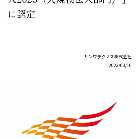
に認定
サンワテクノス株式会社
2023/03/16