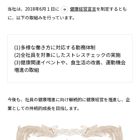
当社は、2018年6月１日に
健康経営宣言
を制定するとも
に、以下の取組みを行っています。
(1)多様な働き方に対応する勤務体制
(2)全社員を対象にしたストレスチェックの実施
(3)健康関連イベントや、食生活の改善、運動機会
増進の取組
今後も、社員の健康増進に向け継続的に健康経営を推進し、企
業としての持続的成長を目指します。