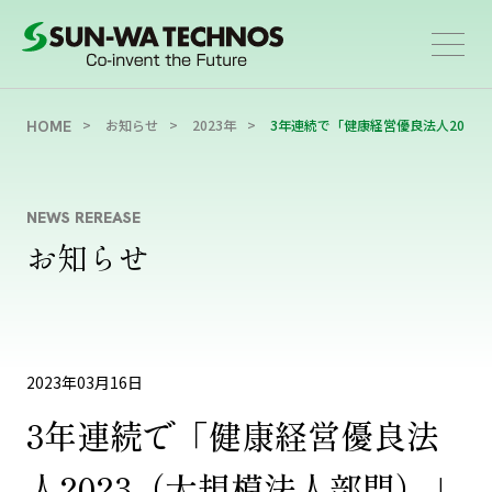
お知らせ
2023年
3年連続で「健康経営優良法人2023
HOME
NEWS REREASE
お知らせ
2023年03月16日
3年連続で「健康経営優良法
人2023（大規模法人部門）」