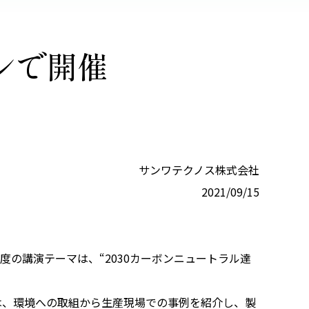
ンで開催
サンワテクノス株式会社
2021/09/15
度の講演テーマは、“2030カーボンニュートラル達
は、環境への取組から生産現場での事例を紹介し、製