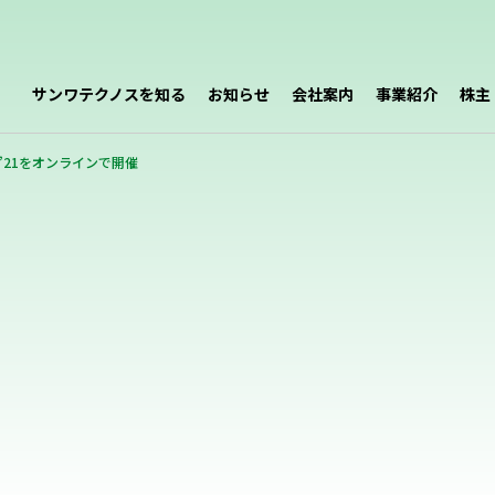
サンワテクノスを知る
お知らせ
会社案内
事業紹介
株主
’21をオンラインで開催