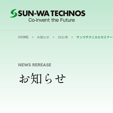
HOME
お知らせ
2021年
サンワテクニカルセミナー
NEWS REREASE
お知らせ