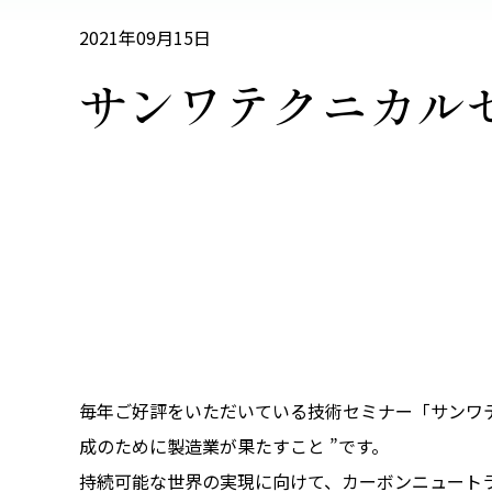
2021年09月15日
サンワテクニカルセ
毎年ご好評をいただいている技術セミナー「サンワテク
成のために製造業が果たすこと ”です。
持続可能な世界の実現に向けて、カーボンニュート