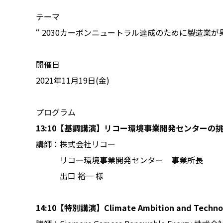
テーマ
“ 2030カーボンニュートラル達成のために製造業が
開催日
2021年11月19日(金)
プログラム
13:10【基調講演】リコー環境事業開発センター
講師：株式会社リコー
リコー環境事業開発センター 事業所長
出口 裕一 様
14:10【特別講演】Climate Ambition and Techn