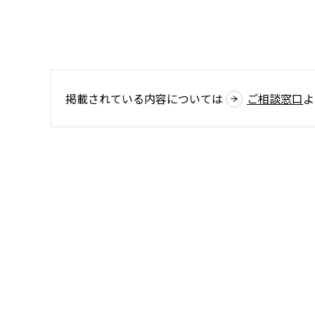
掲載されている内容については
ご相談窓口
よ