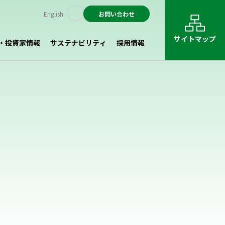
English
お問い合わせ
サイトマップ
・投資家情報
サステナビリティ
採用情報