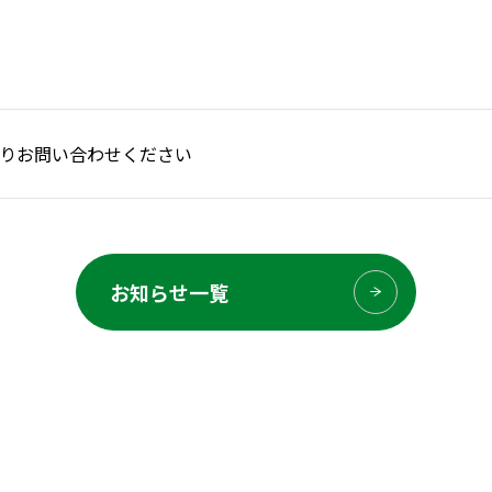
りお問い合わせください
お知らせ一覧