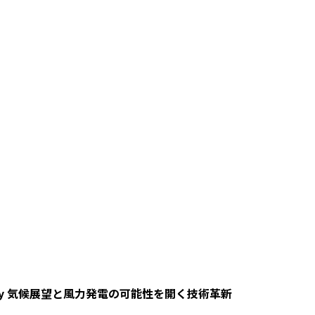
 Wind Energy 気候展望と風力発電の可能性を開く技術革新