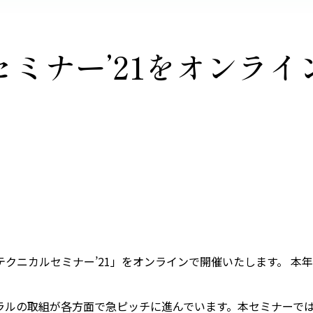
ミナー’21をオンライ
ニカルセミナー’21」をオンラインで開催いたします。 本年
ラルの取組が各方面で急ピッチに進んでいます。本セミナーで