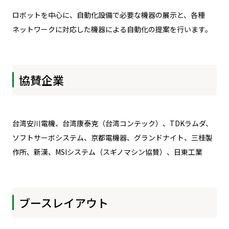
ロボットを中心に、自動化設備で必要な機器の展示と、各種
ネットワークに対応した機器による自動化の提案を行います。
協賛企業
台湾安川電機、台湾康泰克（台湾コンテック）、TDKラムダ、
ソフトサーボシステム、京都電機器、グランドナイト、三桂製
作所、新漢、MSIシステム（スギノマシン協賛）、日東工業
ブースレイアウト