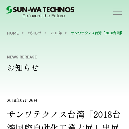
お知らせ
2018年
サンワテクノス台湾「2018台湾国
HOME
NEWS REREASE
お知らせ
2018年07月26日
サンワテクノス台湾「2018台
湾国際自動化工業大展」出展