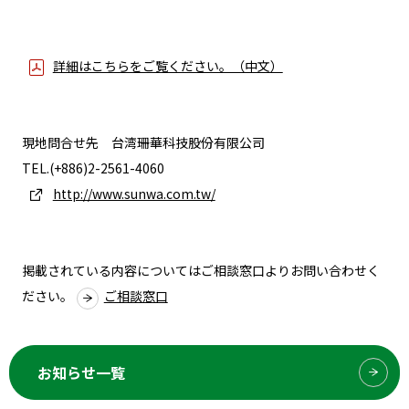
詳細はこちらをご覧ください。（中文）
現地問合せ先 台湾珊華科技股份有限公司
TEL.(+886)2-2561-4060
http://www.sunwa.com.tw/
掲載されている内容についてはご相談窓口よりお問い合わせく
ださい。
ご相談窓口
お知らせ一覧