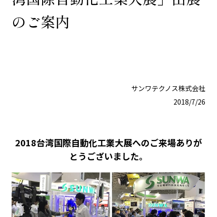
のご案内
サンワテクノス株式会社
2018/7/26
2018台湾国際自動化工業大展へのご来場ありが
とうございました。