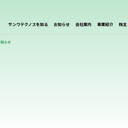
サンワテクノスを知る
お知らせ
会社案内
事業紹介
株主
お知らせ