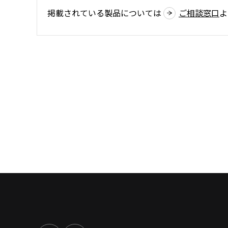
掲載されている製品については
ご相談窓口
よ