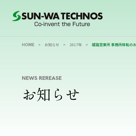
HOME
お知らせ
2017年
姫路営業所 事務所移転の
NEWS REREASE
お知らせ