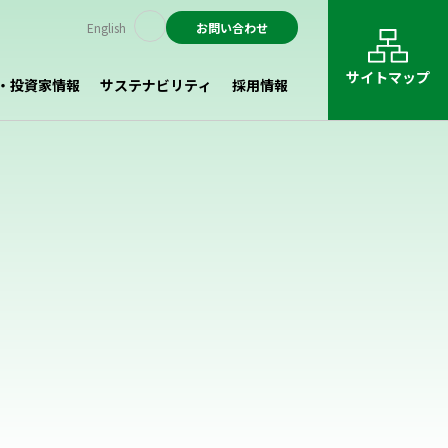
English
お問い合わせ
サイトマップ
・投資家情報
サステナビリティ
採用情報