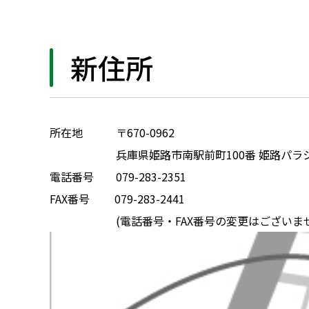
新住所
所在地 〒670-0962
兵庫県姫路市南駅前町100番 姫路パラシ
電話番号 079-283-2351
FAX番号 079-283-2441
(電話番号・FAX番号の変更はございませ