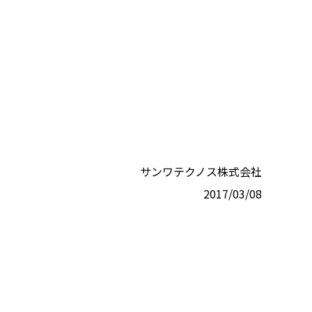
サンワテクノス株式会社
2017/03/08