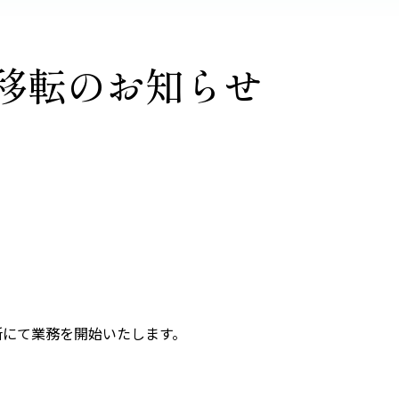
所移転のお知らせ
所にて業務を開始いたします。