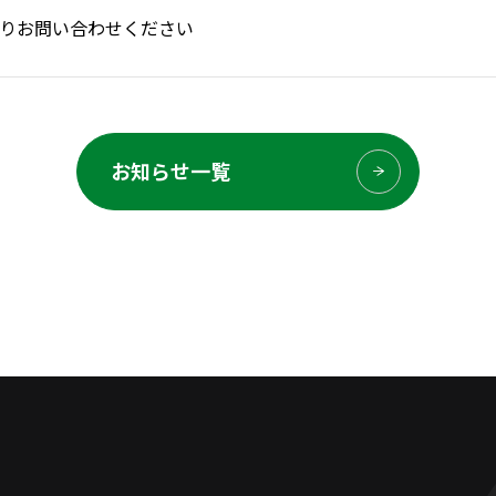
りお問い合わせください
お知らせ一覧