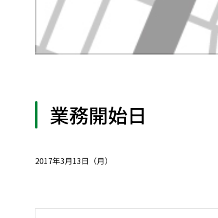
業務開始日
2017年3月13日（月）