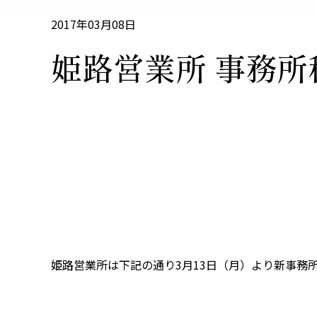
2017年03月08日
姫路営業所 事務
姫路営業所は下記の通り3月13日（月）より新事務