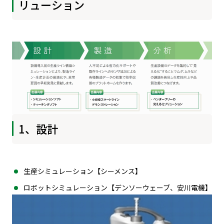
リューション
1、設計
生産シミュレーション【シーメンス】
ロボットシミュレーション【デンソーウェーブ、安川電機】