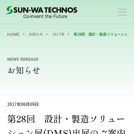
お知らせ
2017年
第28回 設計・製造ソリューション展
HOME
NEWS REREASE
お知らせ
2017年06月09日
第28回 設計・製造ソリュー
ション展(DMS)出展のご案内