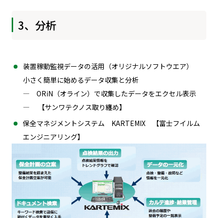
3、分析
装置稼動監視データの活用（オリジナルソフトウエア）
小さく簡単に始めるデータ収集と分析
― ORiN（オライン）で収集したデータをエクセル表示
― 【サンワテクノス取り纏め】
保全マネジメントシステム KARTEMIX 【富士フイルム
エンジニアリング】