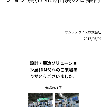
サンワテクノス株式会社
2017/06/09
設計・製造ソリューショ
ン展(DMS)へのご来場あ
りがとうございました。
会場の様子