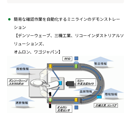
簡易な確認作業を自動化するミニラインのデモンストレー
ション
【デンソーウェーブ、三機工業、リコーインダストリアルソ
リューションズ、
オムロン、ワゴジャパン】