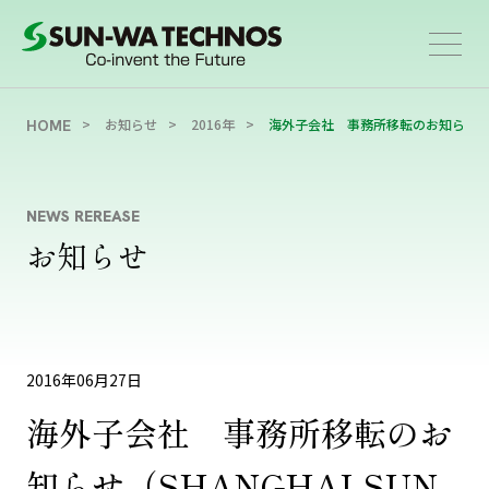
お知らせ
2016年
海外子会社 事務所移転のお知らせ（SHANGHAI
HOME
NEWS REREASE
お知らせ
2016年06月27日
海外子会社 事務所移転のお
知らせ（SHANGHAI SUN-