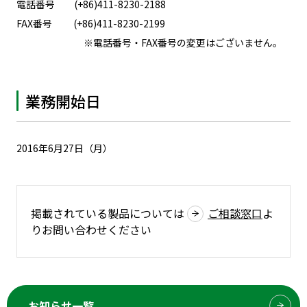
電話番号 (+86)411-8230-2188
FAX番号 (+86)411-8230-2199
※電話番号・FAX番号の変更はございません。
業務開始日
2016年6月27日（月）
掲載されている製品については
ご相談窓口
よ
りお問い合わせください
お知らせ一覧