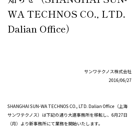
WA TECHNOS CO., LTD.
Dalian Office）
サンワテクノス株式会社
2016/06/27
SHANGHAI SUN-WA TECHNOS CO., LTD. Dalian Office（上海
サンワテクノス）は下記の通り大連事務所を移転し、6月27日
（月）より新事務所にて業務を開始いたします。