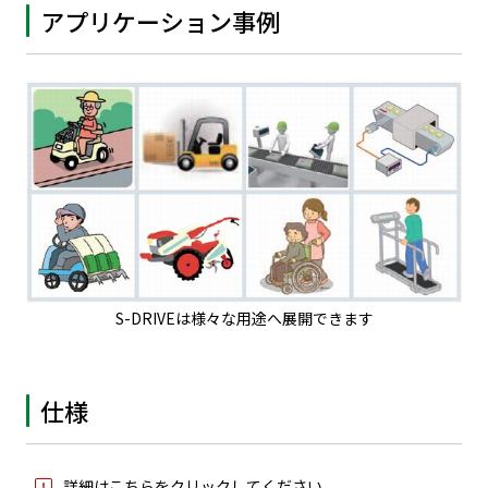
アプリケーション事例
S-DRIVEは様々な用途へ展開できます
仕様
詳細はこちらをクリックしてください。