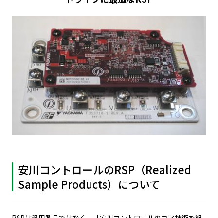
安川コントロールのRSP（Realized
Sample Products）について
RSPは汎用製品ではなく、「安川コントロールのコア技術を組