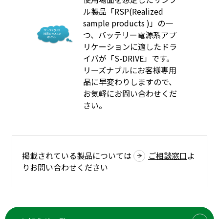
ル製品「RSP(Realized
sample products )」の一
つ、バッテリー電源系アプ
リケーションに適したドラ
イバが「S-DRIVE」です。
リーズナブルにお客様専用
品に早変わりしますので、
お気軽にお問い合わせくだ
さい。
掲載されている製品については
ご相談窓口
よ
りお問い合わせください