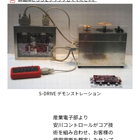
S-DRIVE デモンストレーション
産業電子部より
安川コントロールがコア技
術を組み合わせ、お客様の
使用場面を想定したサンプ