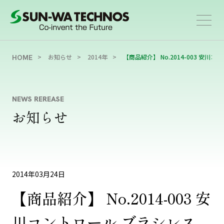
お知らせ
2014年
【商品紹介】 No.2014-003 安川
HOME
NEWS REREASE
お知らせ
2014年03月24日
【商品紹介】 No.2014-003 安
川コントロール ブラシレス