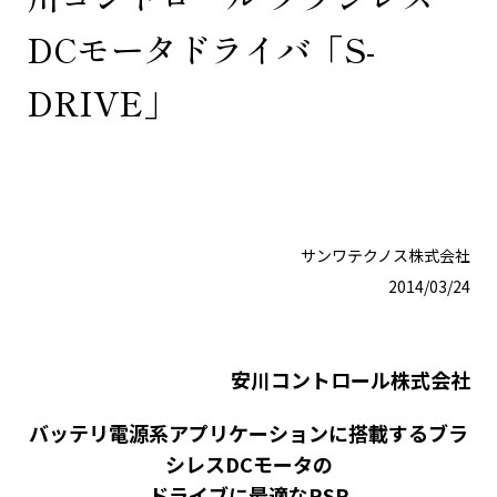
DCモータドライバ「S-
DRIVE」
サンワテクノス株式会社
2014/03/24
安川コントロール株式会社
バッテリ電源系アプリケーションに搭載するブラ
シレスDCモータの
ドライブに最適なRSP