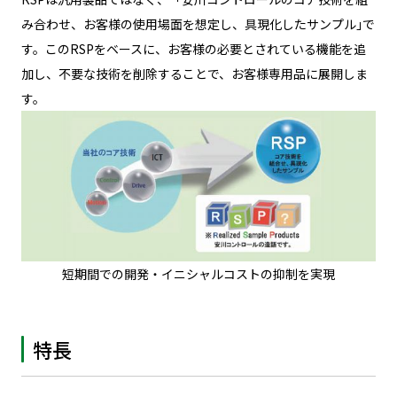
み合わせ、お客様の使用場面を想定し、具現化したサンプル｣で
す。このRSPをベースに、お客様の必要とされている機能を追
加し、不要な技術を削除することで、お客様専用品に展開しま
す。
短期間での開発・イニシャルコストの抑制を実現
特長