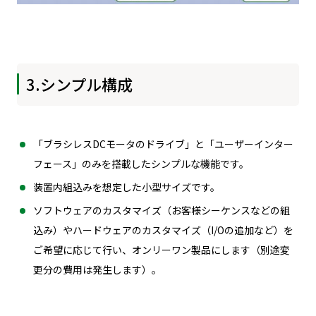
3.シンプル構成
「ブラシレスDCモータのドライブ」と「ユーザーインター
フェース」のみを搭載したシンプルな機能です。
装置内組込みを想定した小型サイズです。
ソフトウェアのカスタマイズ（お客様シーケンスなどの組
込み）やハードウェアのカスタマイズ（I/Oの追加など）を
ご希望に応じて行い、オンリーワン製品にします（別途変
更分の費用は発生します）。