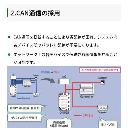
2.CAN通信の採用
CAN通信を搭載することにより省配線が図れ、システム内
各デバイス間のパラレル配線が不要になります。
ネットワーク上の各デバイスで伝送される情報を見ること
が可能です。