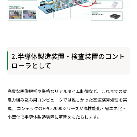
2.半導体製造装置・検査装置のコント
ローラとして
高度な画像解析や厳格なリアルタイム制御など、これまでの省
電力組み込み用コンピュータでは難しかった高速演算処理を実
現。 コンテックのEPC-2000シリーズが高性能化・省エネ化・
小型化で半導体製造装置に革新をもたらします。