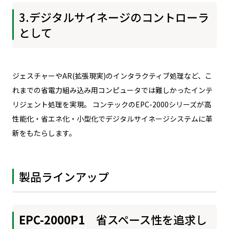
3.デジタルサイネージのコントローラ
として
ジェスチャーやAR(拡張現実)のインタラクティブ処理など、こ
れまでの省電力組み込み用コンピュータでは難しかったインテ
リジェント処理を実現。 コンテックのEPC-2000シリーズが高
性能化・省エネ化・小型化でデジタルサイネージシステムに革
新をもたらします。
製品ラインアップ
EPC-2000P1
省スペース性を追求し