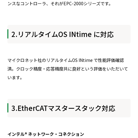
ンスなコントローラ、それがEPC-2000シリーズです。
2.リアルタイムOS INtime に対応
マイクロネット社のリアルタイムOS INtime で性能評価確認
済。クロック精度・応答精度共に良好という評価をいただいて
います。
3.EtherCATマスタースタック対応
インテル® ネットワーク・コネクション