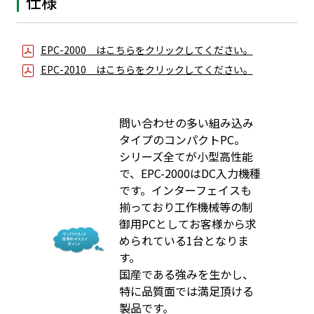
仕様
EPC-2000 はこちらをクリックしてください。
EPC-2010 はこちらをクリックしてください。
問い合わせの多い組み込み
タイプのコンパクトPC。
シリーズ全てが小型高性能
で、EPC-2000はDC入力機種
です。インターフェイスも
揃っており工作機械等の制
御用PCとしてお客様から求
められている1台となりま
す。
国産である強みを生かし、
特に品質面では満足頂ける
製品です。