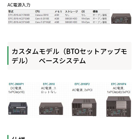
AC電源入力
カスタムモデル（BTOセットアップモ
デル） ベースシステム