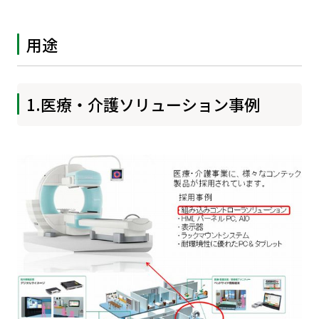
用途
1.医療・介護ソリューション事例