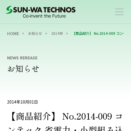
お知らせ
2014年
【商品紹介】 No.2014-009 コ
HOME
NEWS REREASE
お知らせ
2014年10月01日
【商品紹介】 No.2014-009 コ
ンテック 省電力・小型組み込