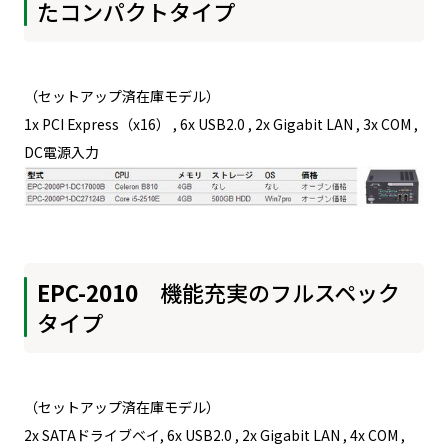
たコンパクトタイプ
（セットアップ済在庫モデル）
1x PCI Express（x16） , 6x USB2.0 , 2x Gigabit LAN , 3x COM ,
DC電源入力
EPC-2010
機能充実のフルスペック
タイプ
（セットアップ済在庫モデル）
2x SATAドライブベイ, 6x USB2.0 , 2x Gigabit LAN , 4x COM ,