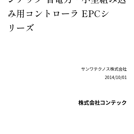
み用コントローラ EPCシ
リーズ
サンワテクノス株式会社
2014/10/01
株式会社コンテック