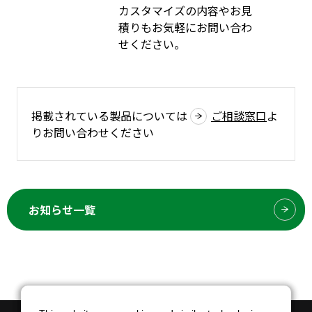
カスタマイズの内容やお見
積りもお気軽にお問い合わ
せください。
掲載されている製品については
ご相談窓口
よ
りお問い合わせください
お知らせ一覧