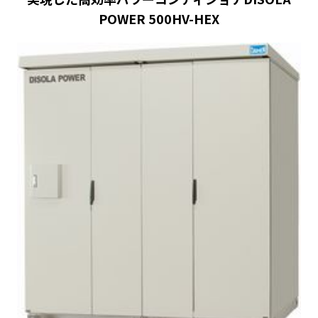
POWER 500HV-HEX