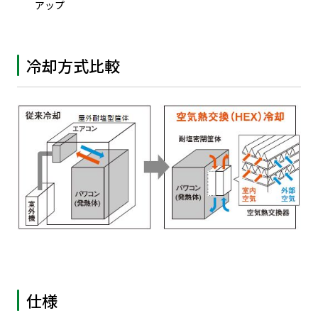
アップ
冷却方式比較
仕様