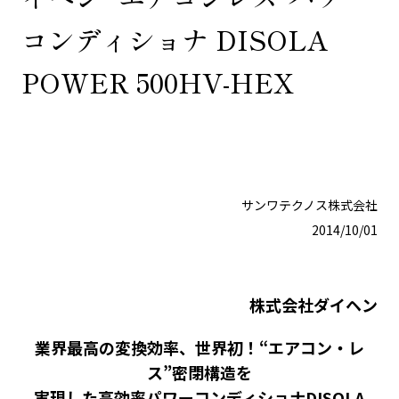
コンディショナ DISOLA
POWER 500HV-HEX
サンワテクノス株式会社
2014/10/01
株式会社ダイヘン
業界最高の変換効率、世界初！“エアコン・レ
ス”密閉構造を
実現した高効率パワーコンディショナDISOLA