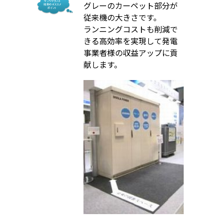
グレーのカーペット部分が
従来機の大きさです。
ランニングコストも削減で
きる高効率を実現して発電
事業者様の収益アップに貢
献します。