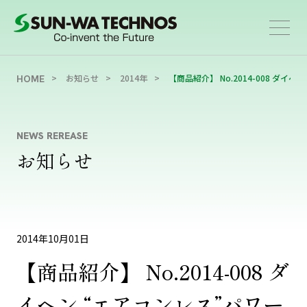
お知らせ
2014年
【商品紹介】 No.2014-008 ダイヘン
HOME
NEWS REREASE
お知らせ
2014年10月01日
【商品紹介】 No.2014-008 ダ
イヘン “エアコンレス”パワー