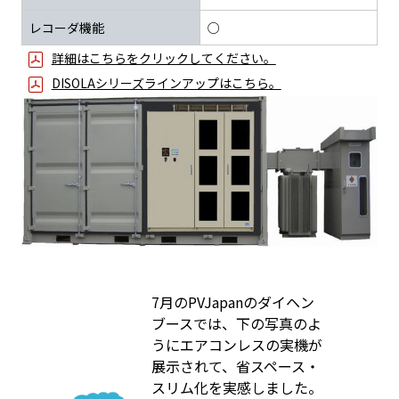
レコーダ機能
○
詳細はこちらをクリックしてください。
DISOLAシリーズラインアップはこちら。
7月のPVJapanのダイヘン
ブースでは、下の写真のよ
うにエアコンレスの実機が
展示されて、省スペース・
スリム化を実感しました。