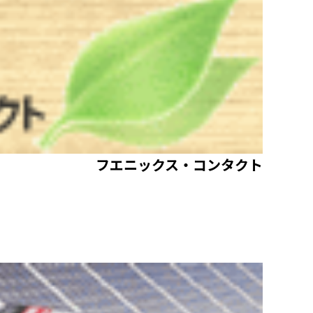
フエニックス・コンタクト