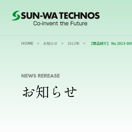
HOME
お知らせ
2013年
【商品紹介】 No.2013
NEWS REREASE
お知らせ