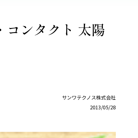
ス・コンタクト 太陽
サンワテクノス株式会社
2013/05/28