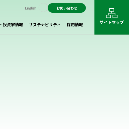
English
お問い合わせ
サイトマップ
・投資家情報
サステナビリティ
採用情報