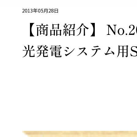
2013年05月28日
【商品紹介】 No.
光発電システム用S