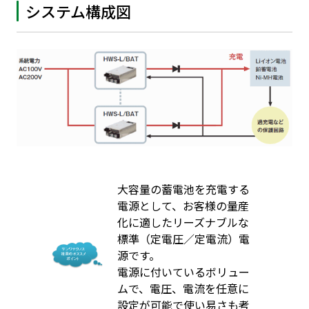
システム構成図
大容量の蓄電池を充電する
電源として、お客様の量産
化に適したリーズナブルな
標準（定電圧／定電流）電
源です。
電源に付いているボリュー
ムで、電圧、電流を任意に
設定が可能で使い易さも考