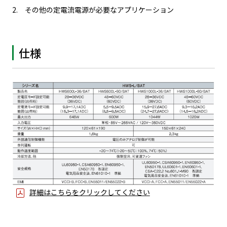
その他の定電流電源が必要なアプリケーション
仕様
詳細はこちらをクリックしてください