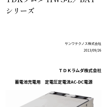
シリーズ
サンワテクノス株式会社
2013/09/26
ＴＤＫラムダ株式会社
蓄電池充電用 定電圧定電流AC-DC電源