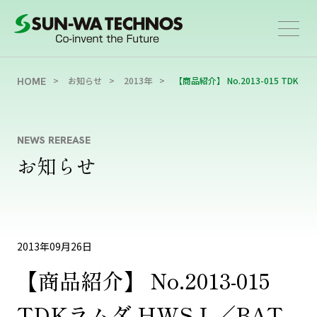
お知らせ
2013年
【商品紹介】 No.2013-015 TDKラ
HOME
NEWS REREASE
お知らせ
2013年09月26日
【商品紹介】 No.2013-015
TDKラムダ HWS-L／BAT